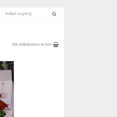
Din indkøbskurv er tom