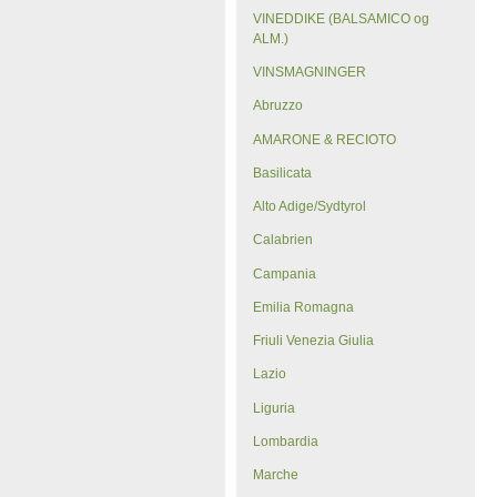
VINEDDIKE (BALSAMICO og
ALM.)
VINSMAGNINGER
Abruzzo
AMARONE & RECIOTO
Basilicata
Alto Adige/Sydtyrol
Calabrien
Campania
Emilia Romagna
Friuli Venezia Giulia
Lazio
Liguria
Lombardia
Marche