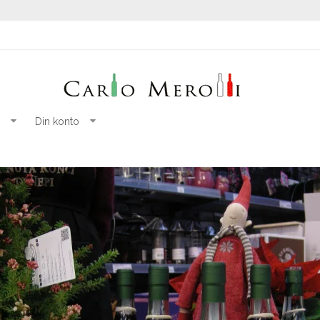
Din konto