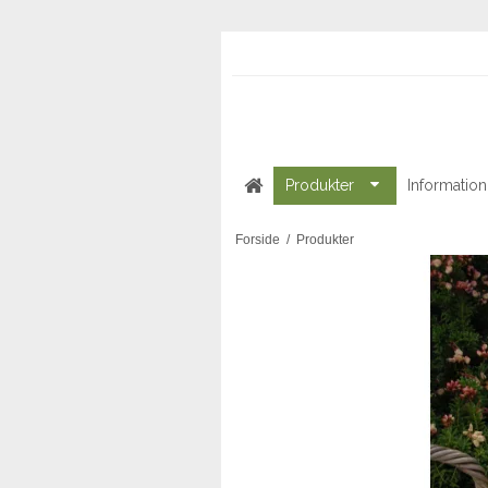
Produkter
Information
Forside
/
Produkter