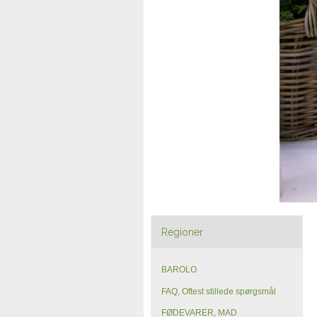
Regioner
BAROLO
FAQ, Oftest stillede spørgsmål
FØDEVARER, MAD