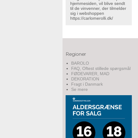
hjemmesiden, vil blive sendt
til de vinvenner, der tilmelder
sig i webshoppen
https://carlomerolli.dk/
Regioner
BAROLO
FAQ, Oftest stillede spørgsmål
FØDEVARER, MAD
DEKORATION
Fragt i Danmark
Se mere