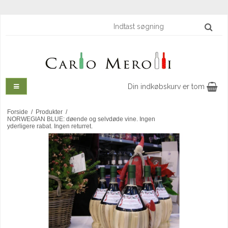
Din indkøbskurv er tom
Forside
/
Produkter
/
NORWEGIAN BLUE: døende og selvdøde vine. Ingen
yderligere rabat. Ingen returret.