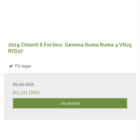
2019 Chianti Il Fortino. Gemma Ruma Ruma 4 VN25
RYD27
På lager
85,00 DKK
65,00 DKK
Vis produkt