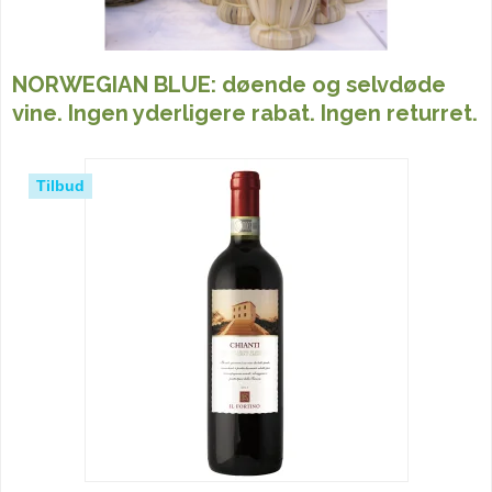
NORWEGIAN BLUE: døende og selvdøde
vine. Ingen yderligere rabat. Ingen returret.
Tilbud