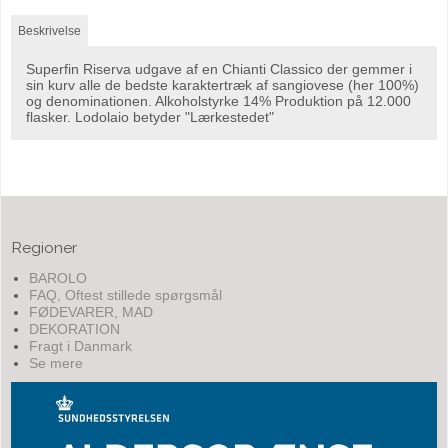
Beskrivelse
Superfin Riserva udgave af en Chianti Classico der gemmer i
sin kurv alle de bedste karaktertræk af sangiovese (her 100%)
og denominationen. Alkoholstyrke 14% Produktion på 12.000
flasker. Lodolaio betyder "Lærkestedet"
Regioner
BAROLO
FAQ, Oftest stillede spørgsmål
FØDEVARER, MAD
DEKORATION
Fragt i Danmark
Se mere