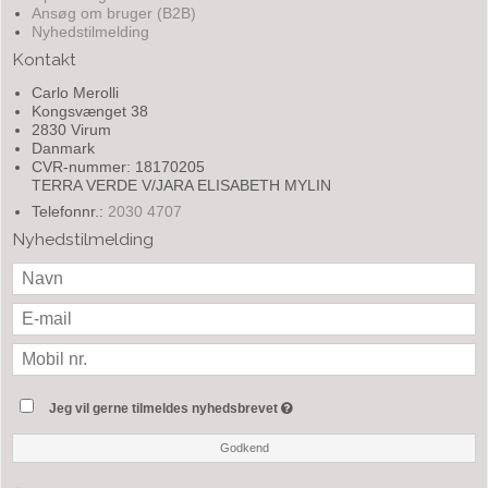
Ansøg om bruger (B2B)
Nyhedstilmelding
Kontakt
Carlo Merolli
Kongsvænget 38
2830 Virum
Danmark
CVR-nummer: 18170205
TERRA VERDE V/JARA ELISABETH MYLIN
Telefonnr.:
2030 4707
Nyhedstilmelding
Jeg vil gerne tilmeldes nyhedsbrevet
Godkend