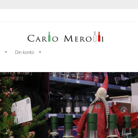
Din konto