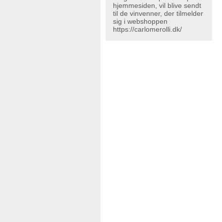
hjemmesiden, vil blive sendt
til de vinvenner, der tilmelder
sig i webshoppen
https://carlomerolli.dk/