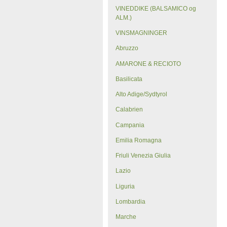
VINEDDIKE (BALSAMICO og
ALM.)
VINSMAGNINGER
Abruzzo
AMARONE & RECIOTO
Basilicata
Alto Adige/Sydtyrol
Calabrien
Campania
Emilia Romagna
Friuli Venezia Giulia
Lazio
Liguria
Lombardia
Marche