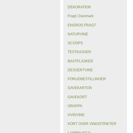
DEKORATION
Fragt i Danmark
ENGROS FRAGT
NATURVINE
SCOOPS
TESTKASSER
BASTFLASKER
DESSERTVINE
FORUDBESTILLINGER
GAVEKARTON
GAVEKORT
GRAPPA
HVIDVINE
KORT OVER VINDISTRIKTER
LAMBRUSCO