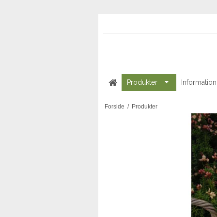
Produkter
Information
Forside
/
Produkter