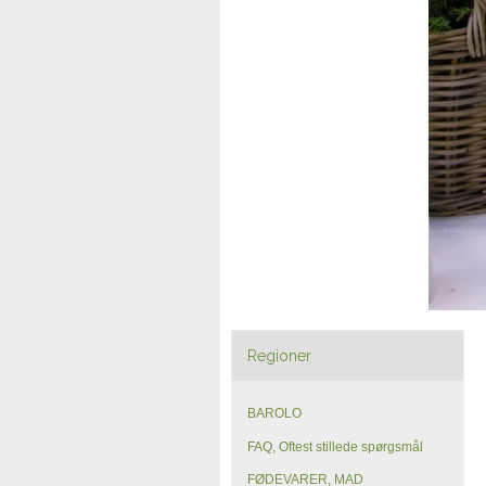
Regioner
BAROLO
FAQ, Oftest stillede spørgsmål
FØDEVARER, MAD