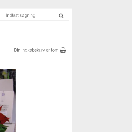
Din indkøbskurv er tom