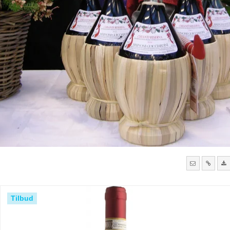
Tilbud