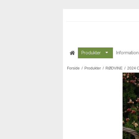
Produkter
Information
Forside
/
Produkter
/
RØDVINE
/
2024 C