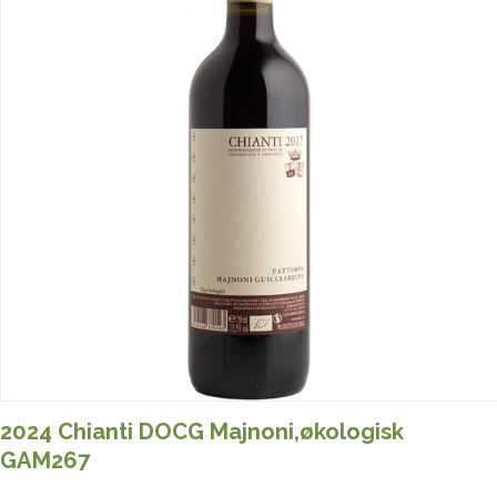
2024 Chianti DOCG Majnoni,økologisk
GAM267