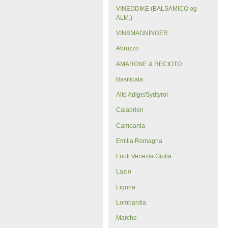
VINEDDIKE (BALSAMICO og
ALM.)
VINSMAGNINGER
Abruzzo
AMARONE & RECIOTO
Basilicata
Alto Adige/Sydtyrol
Calabrien
Campania
Emilia Romagna
Friuli Venezia Giulia
Lazio
Liguria
Lombardia
Marche