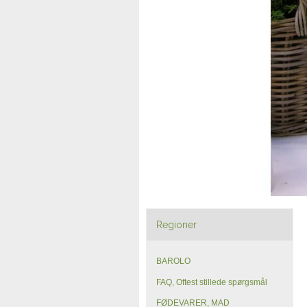
Regioner
BAROLO
FAQ, Oftest stillede spørgsmål
FØDEVARER, MAD