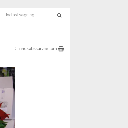
Din indkøbskurv er tom