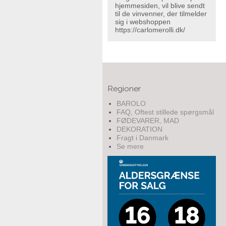
hjemmesiden, vil blive sendt
til de vinvenner, der tilmelder
sig i webshoppen
https://carlomerolli.dk/
Regioner
BAROLO
FAQ, Oftest stillede spørgsmål
FØDEVARER, MAD
DEKORATION
Fragt i Danmark
Se mere