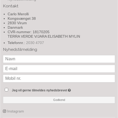
Kontakt
Carlo Merolli
Kongsvænget 38
2830 Virum
Danmark
CVR-nummer: 18170205
TERRA VERDE V/JARA ELISABETH MYLIN
Telefonnr.:
2030 4707
Nyhedstilmelding
Jeg vil gerne tilmeldes nyhedsbrevet
Godkend
Instagram