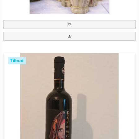
Tilbud