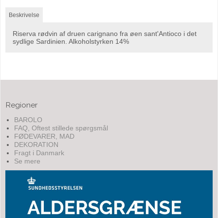
Beskrivelse
Riserva rødvin af druen carignano fra øen sant'Antioco i det
sydlige Sardinien. Alkoholstyrken 14%
Regioner
BAROLO
FAQ, Oftest stillede spørgsmål
FØDEVARER, MAD
DEKORATION
Fragt i Danmark
Se mere