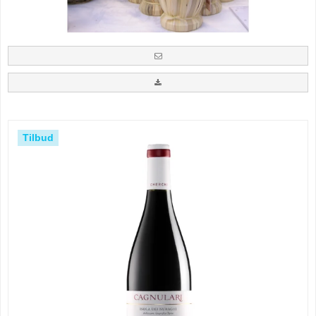
Tilbud