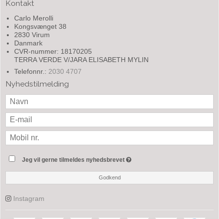
Kontakt
Carlo Merolli
Kongsvænget 38
2830 Virum
Danmark
CVR-nummer: 18170205
TERRA VERDE V/JARA ELISABETH MYLIN
Telefonnr.:
2030 4707
Nyhedstilmelding
Jeg vil gerne tilmeldes nyhedsbrevet
Godkend
Instagram