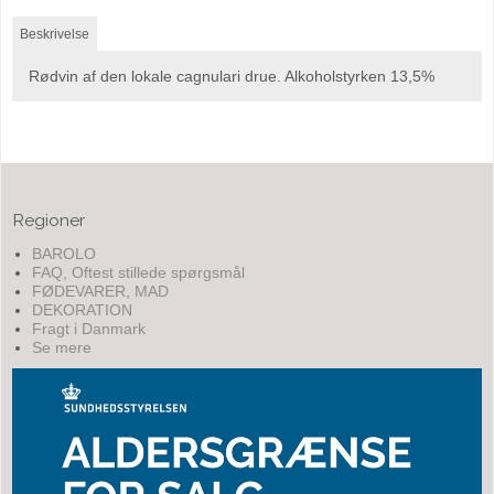
Beskrivelse
Rødvin af den lokale cagnulari drue. Alkoholstyrken 13,5%
Regioner
BAROLO
FAQ, Oftest stillede spørgsmål
FØDEVARER, MAD
DEKORATION
Fragt i Danmark
Se mere