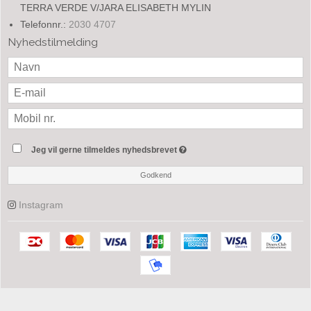
TERRA VERDE V/JARA ELISABETH MYLIN
Telefonnr.:
2030 4707
Nyhedstilmelding
Jeg vil gerne tilmeldes nyhedsbrevet
Godkend
Instagram