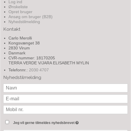
Log ind
Ønskeliste
Opret bruger
Ansøg om bruger (B2B)
Nyhedstilmelding
Kontakt
Carlo Merolli
Kongsvænget 38
2830 Virum
Danmark
CVR-nummer: 18170205
TERRA VERDE V/JARA ELISABETH MYLIN
Telefonnr.:
2030 4707
Nyhedstilmelding
Jeg vil gerne tilmeldes nyhedsbrevet