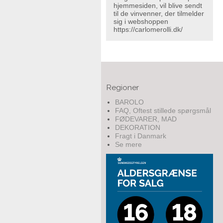
hjemmesiden, vil blive sendt
til de vinvenner, der tilmelder
sig i webshoppen
https://carlomerolli.dk/
Regioner
BAROLO
FAQ, Oftest stillede spørgsmål
FØDEVARER, MAD
DEKORATION
Fragt i Danmark
Se mere