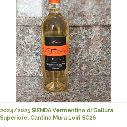
2024/2025 SIENDA Vermentino di Gallura
Superiore, Cantina Mura Loiri SC26