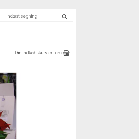
Din indkøbskurv er tom