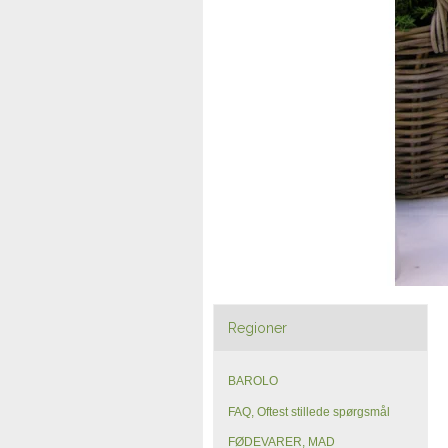
Regioner
BAROLO
FAQ, Oftest stillede spørgsmål
FØDEVARER, MAD