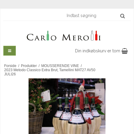
Din indkøbskurv er tom
Forside
/
Produkter
/
MOUSSERENDE VINE
/
2023 Metodo Classico Extra Brut, Tamellini MAT27 AV50
JULI26