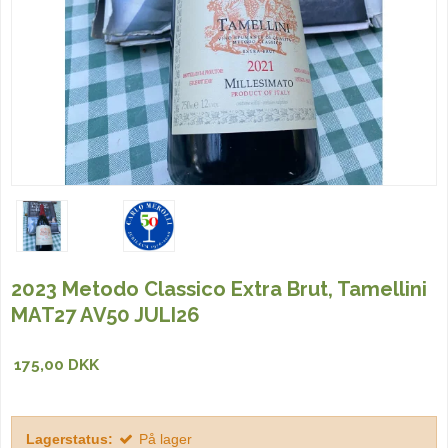
2023 Metodo Classico Extra Brut, Tamellini
MAT27 AV50 JULI26
175,00 DKK
Lagerstatus:
På lager