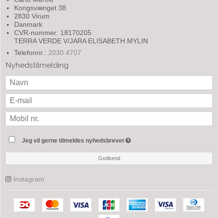
Kongsvænget 38
2830 Virum
Danmark
CVR-nummer: 18170205
TERRA VERDE V/JARA ELISABETH MYLIN
Telefonnr.:
2030 4707
Nyhedstilmelding
Jeg vil gerne tilmeldes nyhedsbrevet
Godkend
Instagram