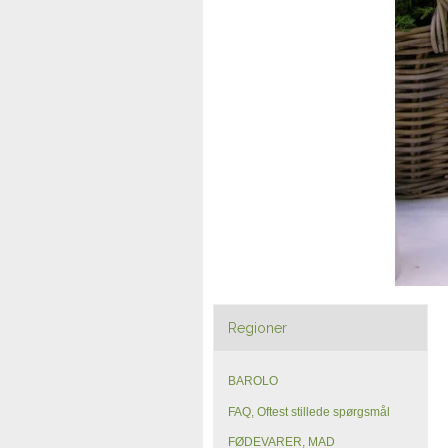
Regioner
BAROLO
FAQ, Oftest stillede spørgsmål
FØDEVARER, MAD