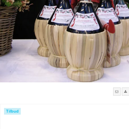
Tilbud