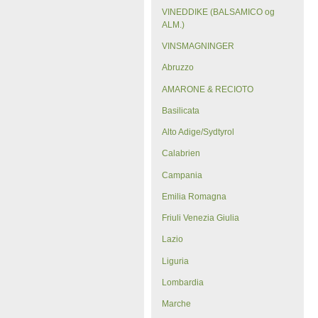
VINEDDIKE (BALSAMICO og
ALM.)
VINSMAGNINGER
Abruzzo
AMARONE & RECIOTO
Basilicata
Alto Adige/Sydtyrol
Calabrien
Campania
Emilia Romagna
Friuli Venezia Giulia
Lazio
Liguria
Lombardia
Marche