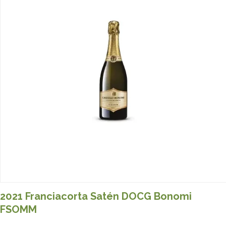
2021 Franciacorta Satén DOCG Bonomi
FSOMM