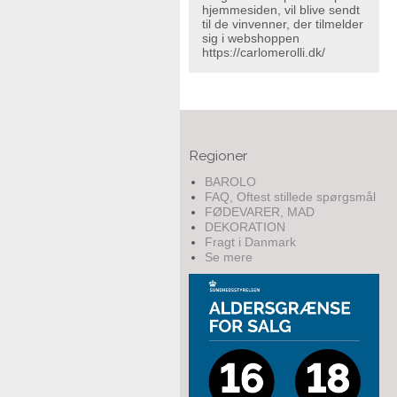
hjemmesiden, vil blive sendt
til de vinvenner, der tilmelder
sig i webshoppen
https://carlomerolli.dk/
Regioner
BAROLO
FAQ, Oftest stillede spørgsmål
FØDEVARER, MAD
DEKORATION
Fragt i Danmark
Se mere