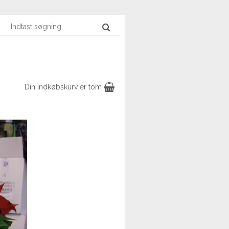
Din indkøbskurv er tom