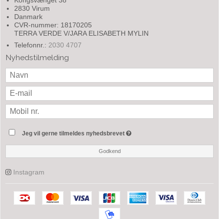
2830 Virum
Danmark
CVR-nummer: 18170205
TERRA VERDE V/JARA ELISABETH MYLIN
Telefonnr.:
2030 4707
Nyhedstilmelding
Jeg vil gerne tilmeldes nyhedsbrevet
Godkend
Instagram