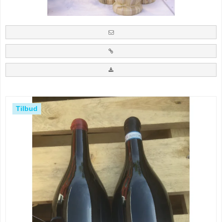
Tilbud