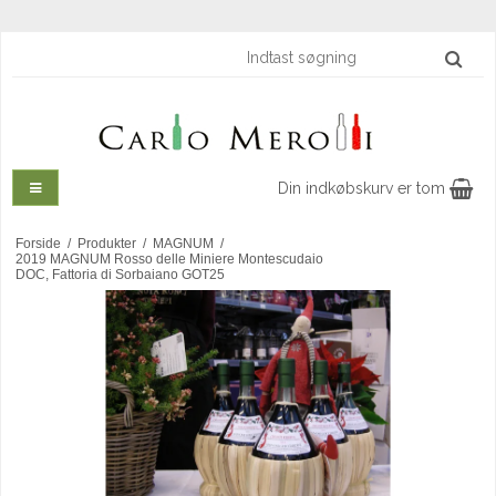
Din indkøbskurv er tom
Forside
/
Produkter
/
MAGNUM
/
2019 MAGNUM Rosso delle Miniere Montescudaio
DOC, Fattoria di Sorbaiano GOT25