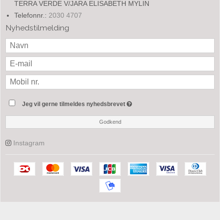
TERRA VERDE V/JARA ELISABETH MYLIN
Telefonnr.:
2030 4707
Nyhedstilmelding
Jeg vil gerne tilmeldes nyhedsbrevet
Godkend
Instagram