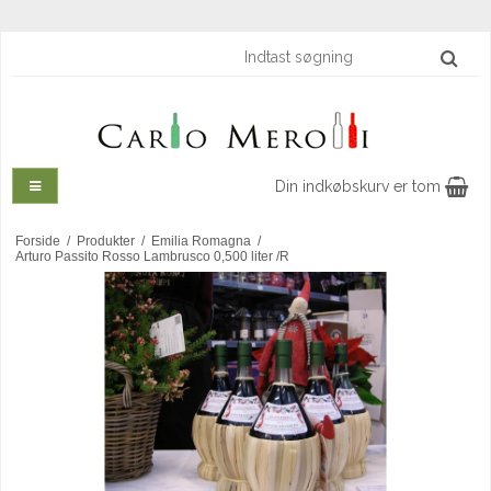
Din indkøbskurv er tom
Forside
/
Produkter
/
Emilia Romagna
/
Arturo Passito Rosso Lambrusco 0,500 liter /R