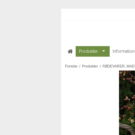
Produkter
Information
Forside
/
Produkter
/
FØDEVARER, MAD