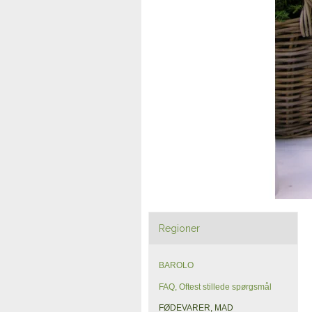
Regioner
BAROLO
FAQ, Oftest stillede spørgsmål
FØDEVARER, MAD