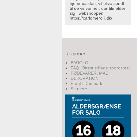
hjemmesiden, vil blive sendt
til de vinvenner, der tilmelder
sig i webshoppen
https://carlomerolli.dk/
Regioner
BAROLO
FAQ, Oftest stillede spørgsmål
FØDEVARER, MAD
DEKORATION
Fragt i Danmark
Se mere