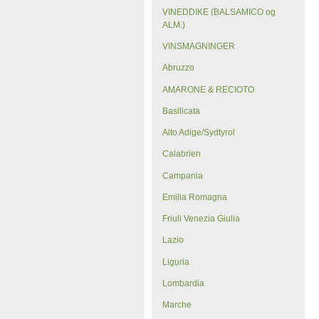
VINEDDIKE (BALSAMICO og
ALM.)
VINSMAGNINGER
Abruzzo
AMARONE & RECIOTO
Basilicata
Alto Adige/Sydtyrol
Calabrien
Campania
Emilia Romagna
Friuli Venezia Giulia
Lazio
Liguria
Lombardia
Marche