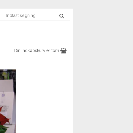
Din indkøbskurv er tom