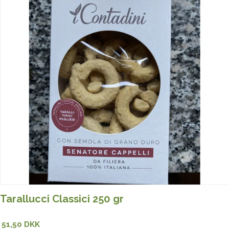
Tarallucci Classici 250 gr
51,50 DKK